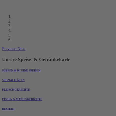
Previous
Next
Unsere Speise- & Getränkekarte
SUPPEN & KLEINE SPEISEN
SPEZIALITÄTEN
FLEISCHGERICHTE
FISCH- & MATJESGERICHTE
DESSERT