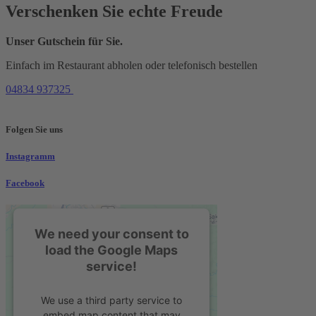
Verschenken Sie echte Freude
Unser Gutschein für Sie.
Einfach im Restaurant abholen oder telefonisch bestellen
04834 937325
Folgen Sie uns
Instagramm
Facebook
We need your consent to
load the Google Maps
service!
We use a third party service to
embed map content that may