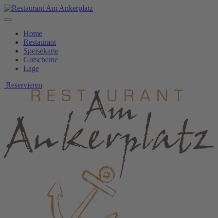
Home
Restaurant
Speisekarte
Gutscheine
Lage
Reservieren