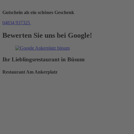
Gutschein als ein schönes Geschenk
04834 937325
Bewerten Sie uns bei Google!
Ihr Lieblingsrestaurant in Büsum
Restaurant Am Ankerplatz