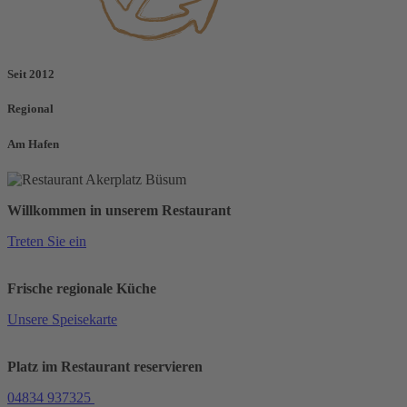
Seit 2012
Regional
Am Hafen
Willkommen in unserem Restaurant
Treten Sie ein
Frische regionale Küche
Unsere Speisekarte
Platz im Restaurant reservieren
04834 937325