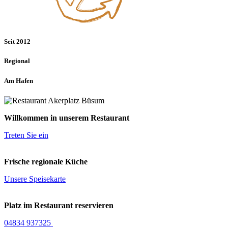
Seit 2012
Regional
Am Hafen
Willkommen in unserem Restaurant
Treten Sie ein
Frische regionale Küche
Unsere Speisekarte
Platz im Restaurant reservieren
04834 937325