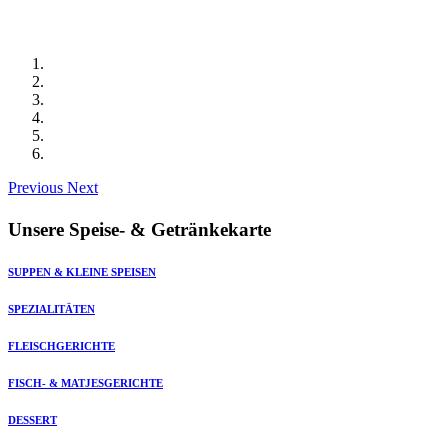
Previous
Next
Unsere Speise- & Getränkekarte
SUPPEN & KLEINE SPEISEN
SPEZIALITÄTEN
FLEISCHGERICHTE
FISCH- & MATJESGERICHTE
DESSERT