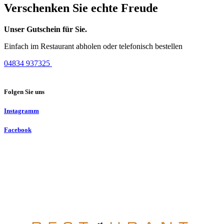
Verschenken Sie echte Freude
Unser Gutschein für Sie.
Einfach im Restaurant abholen oder telefonisch bestellen
04834 937325
Folgen Sie uns
Instagramm
Facebook