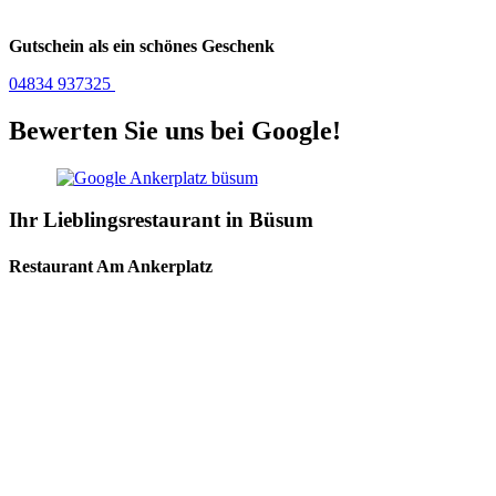
Gutschein als ein schönes Geschenk
04834 937325
Bewerten Sie uns bei Google!
Ihr Lieblingsrestaurant in Büsum
Restaurant Am Ankerplatz