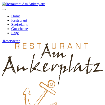
Home
Restaurant
Speisekarte
Gutscheine
Lage
Reservieren