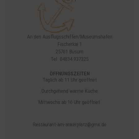
An den Ausflugsschiffen/Museumshafen
Fischerkai 1
25761 Büsum
Tel. 04834 937325
ÖFFNUNGSZEITEN
Täglich ab 11 Uhr geöffnet
Durchgehend warme Küche
Mittwochs ab 16 Uhr geöffnet
Restaurant-am-ankerplatz@gmx.de