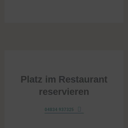
Platz im Restaurant
reservieren
04834 937325