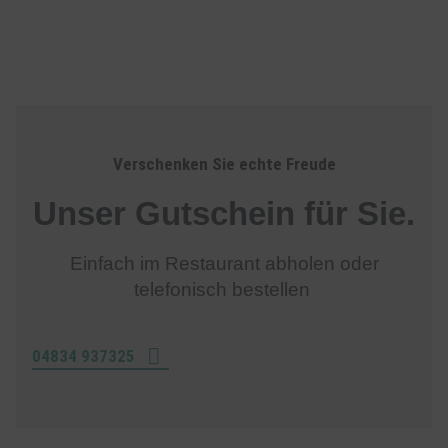
Verschenken Sie echte Freude
Unser Gutschein für Sie.
Einfach im Restaurant abholen oder
telefonisch bestellen
04834 937325