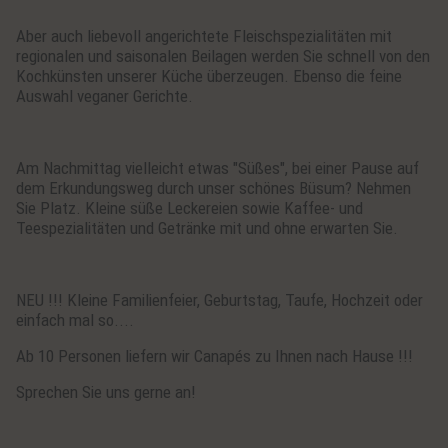
Aber auch liebevoll angerichtete Fleischspezialitäten mit
regionalen und saisonalen Beilagen werden Sie schnell von den
Kochkünsten unserer Küche überzeugen. Ebenso die feine
Auswahl veganer Gerichte.
Am Nachmittag vielleicht etwas "Süßes", bei einer Pause auf
dem Erkundungsweg durch unser schönes Büsum? Nehmen
Sie Platz. Kleine süße Leckereien sowie Kaffee- und
Teespezialitäten und Getränke mit und ohne erwarten Sie.
NEU !!! Kleine Familienfeier, Geburtstag, Taufe, Hochzeit oder
einfach mal so....
Ab 10 Personen liefern wir Canapés zu Ihnen nach Hause !!!
Sprechen Sie uns gerne an!