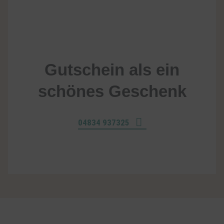
Gutschein als ein
schönes Geschenk
04834 937325