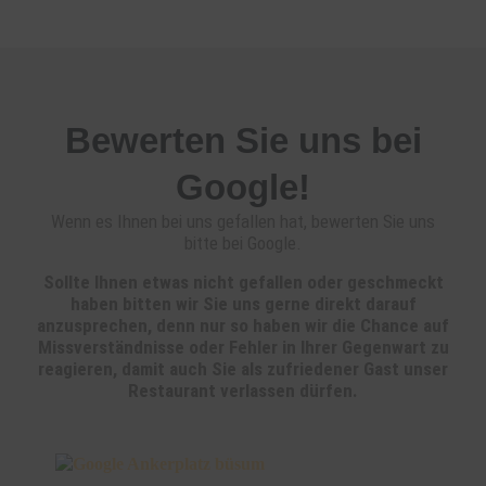
Bewerten Sie uns bei
Google!
Wenn es Ihnen bei uns gefallen hat, bewerten Sie uns
bitte bei Google.
Sollte Ihnen etwas nicht gefallen oder geschmeckt
haben bitten wir Sie uns gerne direkt darauf
anzusprechen, denn nur so haben wir die Chance auf
Missverständnisse oder Fehler in Ihrer Gegenwart zu
reagieren, damit auch Sie als zufriedener Gast unser
Restaurant verlassen dürfen.