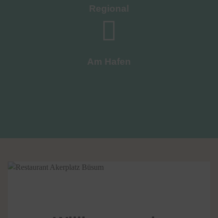
Regional
Am Hafen