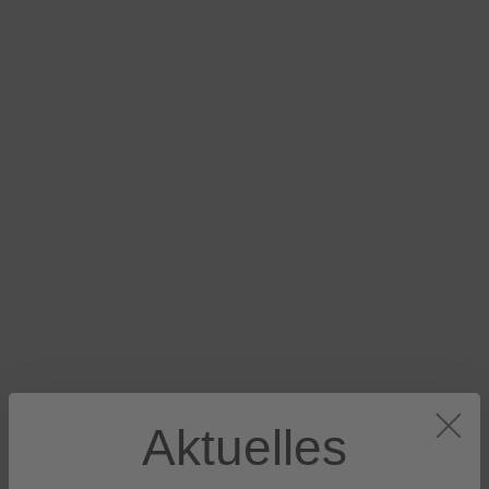
Aktuelles