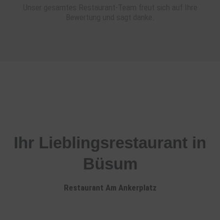
Unser gesamtes Restaurant-Team freut sich auf Ihre
Bewertung und sagt danke.
Ihr Lieblingsrestaurant in
Büsum
Restaurant Am Ankerplatz