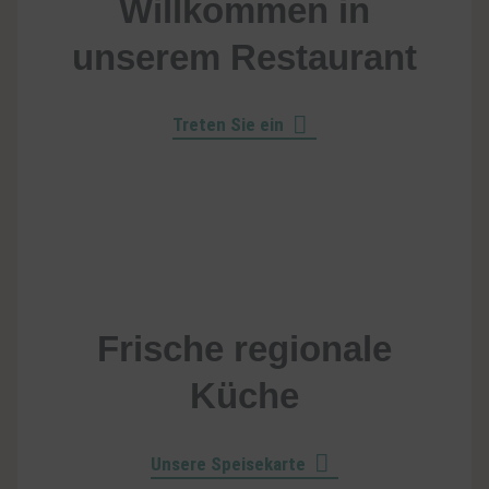
Willkommen in
unserem Restaurant
Treten Sie ein
Frische regionale
Küche
Unsere Speisekarte