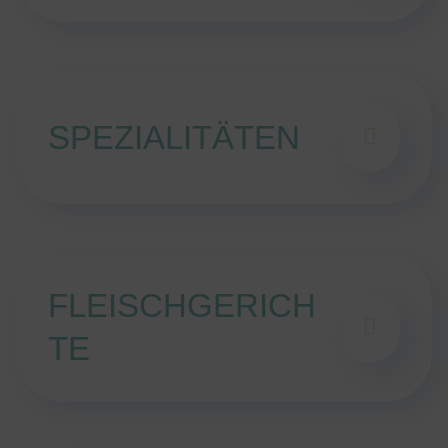
SPEZIALITÄTEN
FLEISCHGERICH
TE