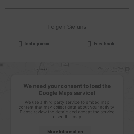
Folgen Sie uns
Instagramm
Facebook
We need your consent to load the
Google Maps service!
We use a third party service to embed map
content that may collect data about your activity.
Please review the details and accept the service
to see this map.
More Information