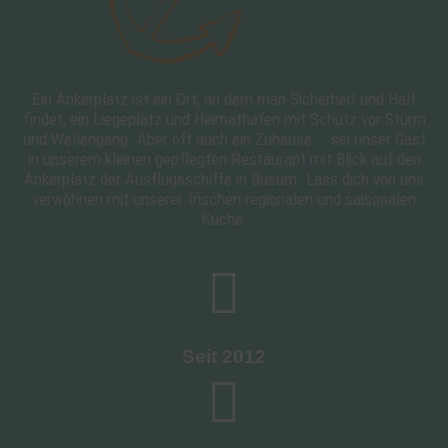
Ein Ankerplatz ist ein Ort, an dem man Sicherheit und Halt
findet, ein Liegeplatz und Heimathafen mit Schutz vor Sturm
und Wellengang. Aber oft auch ein Zuhause... sei unser Gast
in unserem kleinen gepflegten Restaurant mit Blick auf den
Ankerplatz der Ausflugsschiffe in Büsum. Lass dich von uns
verwöhnen mit unserer frischen regionalen und saisonalen
Küche.
Seit 2012