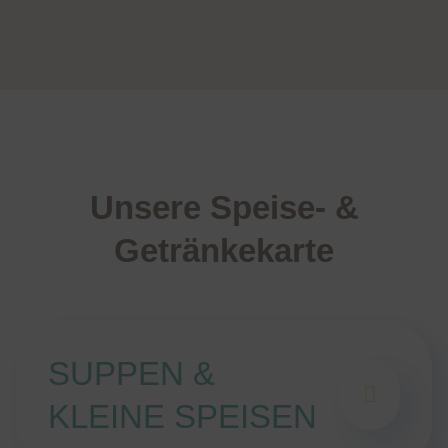
Unsere Speise- &
Getränkekarte
SUPPEN &
KLEINE SPEISEN